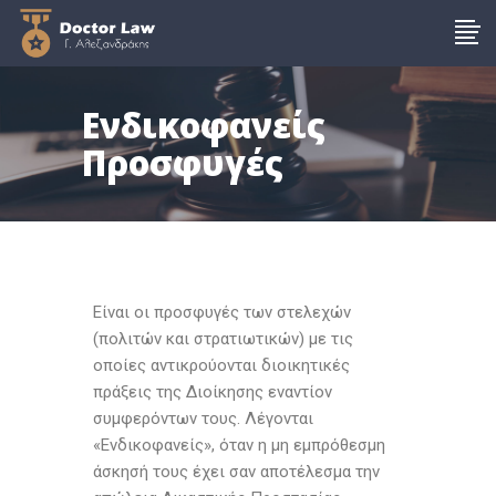
Ενδικοφανείς
Προσφυγές
Είναι οι προσφυγές των στελεχών
(πολιτών και στρατιωτικών) με τις
οποίες αντικρούονται διοικητικές
πράξεις της Διοίκησης εναντίον
συμφερόντων τους. Λέγονται
«Ενδικοφανείς», όταν η μη εμπρόθεσμη
άσκησή τους έχει σαν αποτέλεσμα την